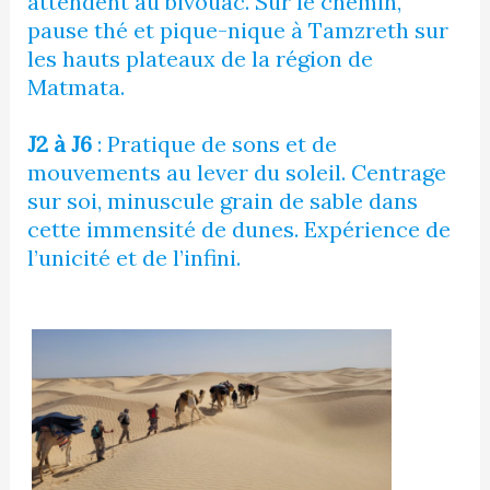
attendent au bivouac. Sur le chemin,
pause thé et pique-nique à Tamzreth sur
les hauts plateaux de la région de
Matmata.
J2 à J6
: Pratique de sons et de
mouvements au lever du soleil. Centrage
sur soi, minuscule grain de sable dans
cette immensité de dunes. Expérience de
l’unicité et de l’infini.