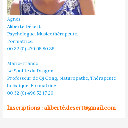
Agnès
Aliberté Désert
Psychologue, Musicothérapeute,
Formatrice
00 32 (0) 479 95 80 88
Marie-France
Le Souffle du Dragon
Professeur de Qi Gong, Naturopathe, Thérapeute
holistique, Formatrice
00 32 (0) 496 52 17 20
Inscriptions : aliberté.desert@gmail.com