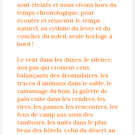
sont éteints et nous vivons hors du
temps chronologique, pour
écouter et ressentir le temps
naturel, au rythme du lever et du
coucher du soleil, seule horloge à
bord !
Le vent dans les dunes, le silence,
nos pas qui croisent ceux
balançants des dromadaires, les
traces d’animaux dans le sable, le
ramassage du bois, la galette de
pain cuite dans les cendres, les
rires, les pauses, les rencontres, les
feux de camp aux sons des
tambours, les nuits dans le plus
beau des hôtels, celui du désert au