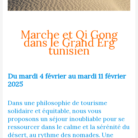
Marche et Qi Gong
dans le Grand Erg
tunisien
Du mardi 4 février au mardi 11 février
2025
Dans une philosophie de tourisme
solidaire et équitable, nous vous
proposons un séjour inoubliable pour se
ressourcer dans le calme et la sérénité du
désert, au rythme des nomades. Une