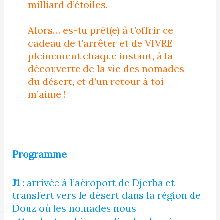
milliard d’étoiles.
Alors… es-tu prêt(e) à t’offrir ce
cadeau de t’arrêter et de VIVRE
pleinement chaque instant, à la
découverte de la vie des nomades
du désert, et d’un retour à toi-
m’aime !
Programme
J1
: arrivée à l’aéroport de Djerba et
transfert vers le désert dans la région de
Douz où les nomades nous