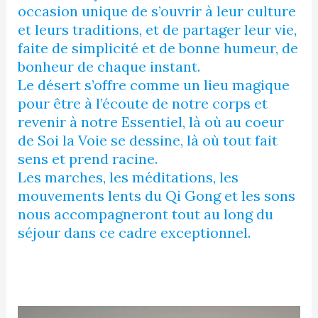
occasion unique de s’ouvrir à leur culture
et leurs traditions, et de partager leur vie,
faite de simplicité et de bonne humeur, de
bonheur de chaque instant.
Le désert s’offre comme un lieu magique
pour être à l’écoute de notre corps et
revenir à notre Essentiel, là où au coeur
de Soi la Voie se dessine, là où tout fait
sens et prend racine.
Les marches, les méditations, les
mouvements lents du Qi Gong et les sons
nous accompagneront tout au long du
séjour dans ce cadre exceptionnel.