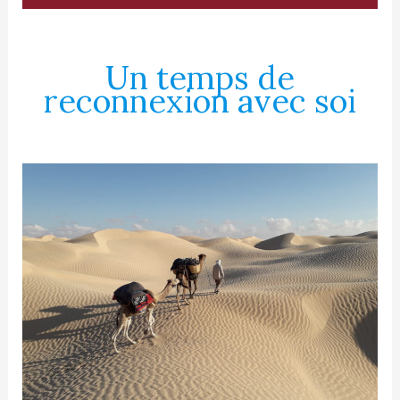
Un temps de
reconnexion avec soi