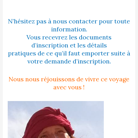
N’hésitez pas à nous contacter pour toute
information.
Vous recevrez les documents
d’inscription et les détails
pratiques de ce qu’il faut emporter suite à
votre demande d’inscription.
Nous nous réjouissons de vivre ce voyage
avec vous !