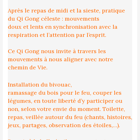
Après le repas de midi et la sieste, pratique
du Qi Gong céleste : mouvements
doux et lents en synchronisation avec la
respiration et l’attention par l’esprit.
Ce Qi Gong nous invite à travers les
mouvements à nous aligner avec notre
chemin de Vie.
Installation du bivouac,
ramassage du bois pour le feu, couper les
légumes, en toute liberté d’y participer ou
non, selon votre envie du moment. Toilette,
repas, veillée autour du feu (chants, histoires,
jeux, partages, observation des étoiles,…).