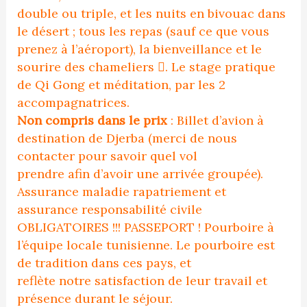
double ou triple, et les nuits en bivouac dans
le désert ; tous les repas (sauf ce que vous
prenez à l’aéroport), la bienveillance et le
sourire des chameliers . Le stage pratique
de Qi Gong et méditation, par les 2
accompagnatrices.
Non compris dans le prix
: Billet d’avion à
destination de Djerba (merci de nous
contacter pour savoir quel vol
prendre afin d’avoir une arrivée groupée).
Assurance maladie rapatriement et
assurance responsabilité civile
OBLIGATOIRES !!! PASSEPORT ! Pourboire à
l’équipe locale tunisienne. Le pourboire est
de tradition dans ces pays, et
reflète notre satisfaction de leur travail et
présence durant le séjour.